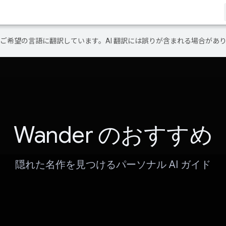
テンツをご希望の言語に翻訳しています。AI 翻訳には誤りが含まれる場合があ
Wander のおすすめ
隠れた名作を見つけるパーソナル AI ガイド