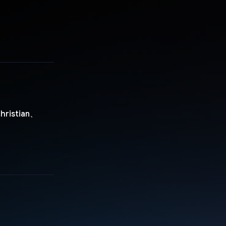
hristian、