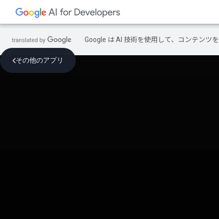
Google は AI 技術を使用して、コン
その他のアプリ