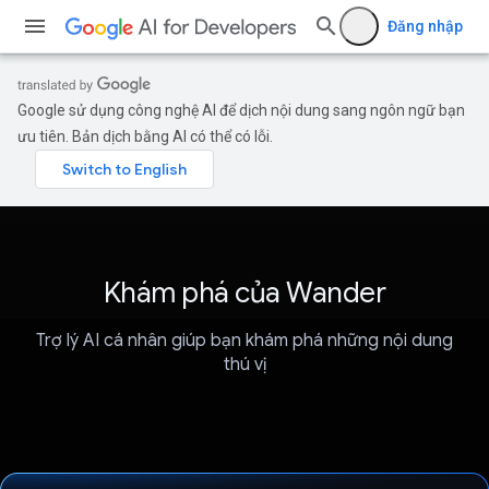
Đăng nhập
Google sử dụng công nghệ AI để dịch nội dung sang ngôn ngữ bạn
ưu tiên. Bản dịch bằng AI có thể có lỗi.
Khám phá của Wander
Trợ lý AI cá nhân giúp bạn khám phá những nội dung
thú vị