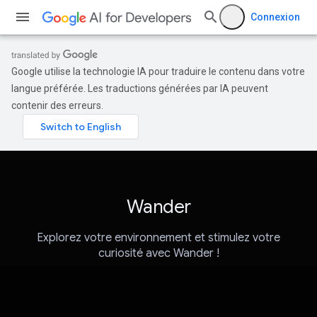
Connexion
Google utilise la technologie IA pour traduire le contenu dans votre
langue préférée. Les traductions générées par IA peuvent
contenir des erreurs.
Wander
Explorez votre environnement et stimulez votre
curiosité avec Wander !