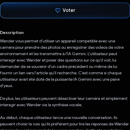
Voter
J'ai voté !
Description
Wander vous permet d'utiliser un appareil compatible avec une
caméra pour prendre des photos ou enregistrer des vidéos de votre
environnement et les transmettre à l'IA Gemini. L'utilisateur peut
interagir avec Wander et poser des questions sur ce qu'il voit, lui
demander de se souvenir d'un cadre précédent ou même de lui
fournir un lien vers l'article qu'il recherche. C'est comme si chaque
utilisateur avait été doté de la puissante IA Gemini avec une paire
d'yeux.
De plus, les utilisateurs peuvent désactiver leur caméra et simplement
interagir avec Wander via la synthèse vocale.
Au début, chaque utilisateur lance une nouvelle conversation. Ils
peuvent choisir la voix qu'ils préfèrent pour lire les réponses de Wander