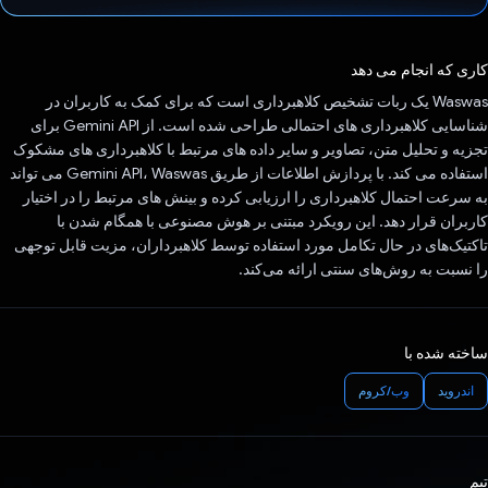
رای داد!
کاری که انجام می دهد
Waswas یک ربات تشخیص کلاهبرداری است که برای کمک به کاربران در
شناسایی کلاهبرداری های احتمالی طراحی شده است. از Gemini API برای
تجزیه و تحلیل متن، تصاویر و سایر داده های مرتبط با کلاهبرداری های مشکوک
استفاده می کند. با پردازش اطلاعات از طریق Gemini API، Waswas می تواند
به سرعت احتمال کلاهبرداری را ارزیابی کرده و بینش های مرتبط را در اختیار
کاربران قرار دهد. این رویکرد مبتنی بر هوش مصنوعی با همگام شدن با
تاکتیک‌های در حال تکامل مورد استفاده توسط کلاهبرداران، مزیت قابل توجهی
را نسبت به روش‌های سنتی ارائه می‌کند.
ساخته شده با
اندروید
وب/کروم
تیم