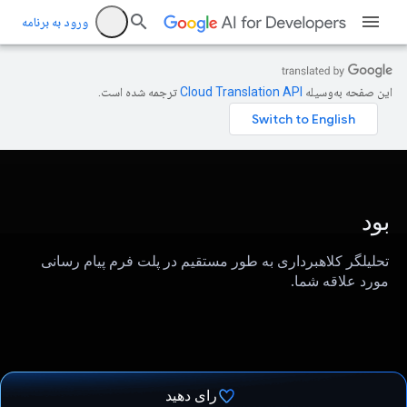
ورود به برنامه
این صفحه به‌وسیله
ترجمه شده است.
بود
تحلیلگر کلاهبرداری به طور مستقیم در پلت فرم پیام رسانی
مورد علاقه شما.
رای دهید