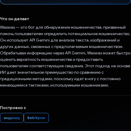
Проголосовал!
Что он делает
Waswas — это бот для обнаружения мошенничества, призванный
помочь пользователям определить потенциальное мошенничество.
Он использует API Gemini для анализа текста, изображений и
других данных, связанных с предполагаемым мошенничеством.
Обрабатывая информацию через API Gemini, Waswas может быстро
оценить вероятность мошенничества и предоставить
пользователям соответствующие сведения. Этот подход на основе
ИИ дает значительное преимущество по сравнению с
традиционными методами, поскольку идет в ногу с постоянно
меняющимися тактиками, используемыми мошенниками.
Построено с
андроид
Веб/Хром