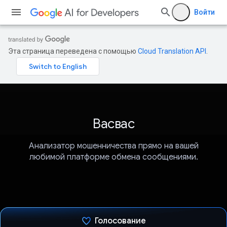
Войти
Эта страница переведена с помощью
Cloud Translation API
.
Васвас
Анализатор мошенничества прямо на вашей
любимой платформе обмена сообщениями.
Голосование