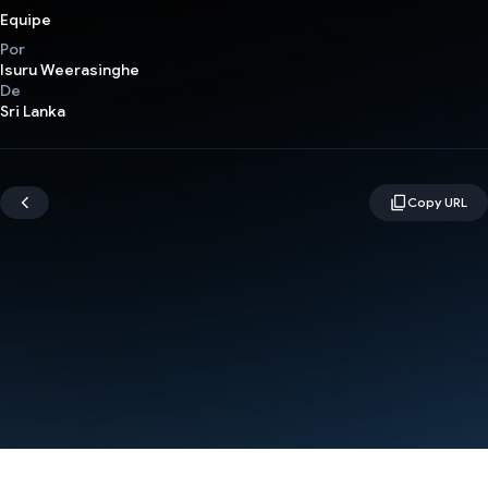
Equipe
Por
Isuru Weerasinghe
De
Sri Lanka