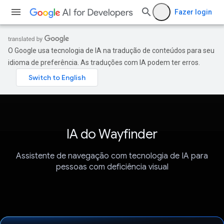
Fazer login
O Google usa tecnologia de IA na tradução de conteúdos para seu
idioma de preferência. As traduções com IA podem ter erros.
IA do Wayfinder
Assistente de navegação com tecnologia de IA para
pessoas com deficiência visual