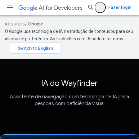
Fazer login
O Google usa tecnologia de IA na tradução de conteúdos para seu
idioma de preferência. As traduções com IA podem ter erros.
IA do Wayfinder
Assistente de navegação com tecnologia de IA para
pessoas com deficiência visual