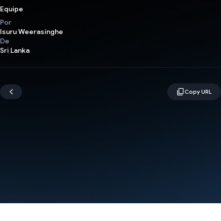
Equipe
Por
Isuru Weerasinghe
De
Sri Lanka