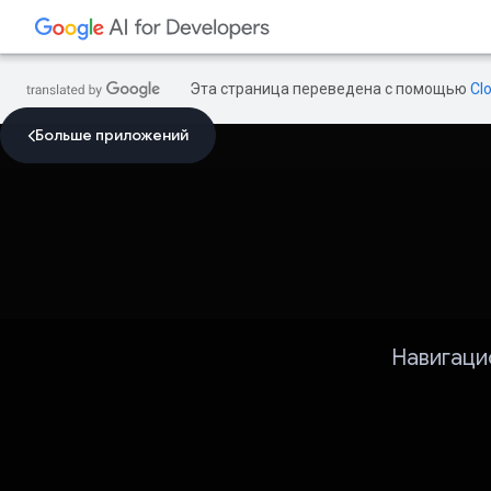
Эта страница переведена с помощью
Cl
Больше приложений
Навигаци