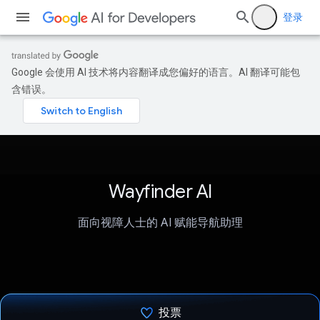
登录
Google 会使用 AI 技术将内容翻译成您偏好的语言。AI 翻译可能包
含错误。
Wayfinder AI
面向视障人士的 AI 赋能导航助理
投票