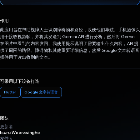
已投票！
作用
此应用旨在帮助视障人士识别障碍物和路径，以便他们导航。手机摄像头
用于接收视频帧，并将其发送到 Gemini API 进行分析，然后将 Gemini
在图片中看到的内容发回。我使用提示说明了需要输出什么内容，API 提
供了周围的路径、障碍物和其他重要详细信息，然后 Google 文本转语音
插件用于读出收到的文本。
可采用以下设备打造
Flutter
Google 文字转语音
团队
更新者
Isuru Weerasinghe
发件人