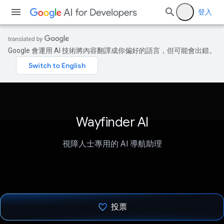
登入
Google 會運用 AI 技術將內容翻譯成你偏好的語言，但可能會出錯。
Wayfinder AI
視障人士專用的 AI 導航助理
投票