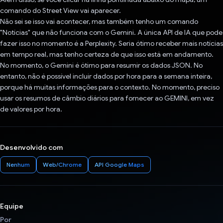
comando do Street View vai aparecer.
Não sei se isso vai acontecer, mas também tenho um comando
"Notícias" que não funciona com o Gemini. A única API de IA que pode
fazer isso no momento é a Perplexity. Seria ótimo receber mais notícias
em tempo real, mas tenho certeza de que isso está em andamento.
No momento, o Gemini é ótimo para resumir os dados JSON. No
entanto, não é possível incluir dados por hora para a semana inteira,
porque há muitas informações para o contexto. No momento, preciso
usar os resumos de câmbio diários para fornecer ao GEMINI, em vez
de valores por hora.
Desenvolvido com
Nenhum
Web/Chrome
API Google Maps
Equipe
Por