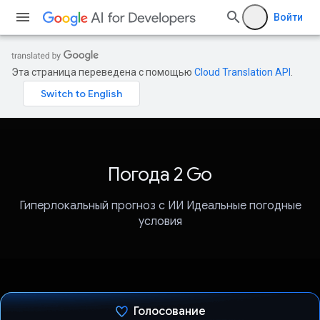
Войти
Эта страница переведена с помощью
Cloud Translation API
.
Погода 2 Go
Гиперлокальный прогноз с ИИ Идеальные погодные
условия
Голосование