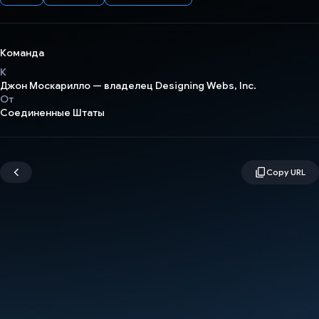
Команда
К
Джон Москарилло — владелец Designing Webs, Inc.
От
Соединенные Штаты