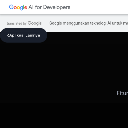
Google menggunakan teknologi AI untuk m
Aplikasi Lainnya
Fitu