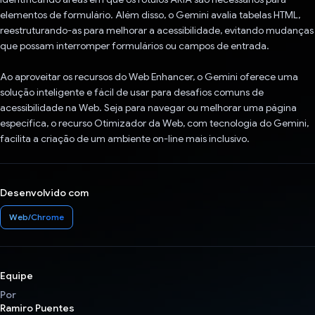
elementos de formulário. Além disso, o Gemini avalia tabelas HTML,
reestruturando-as para melhorar a acessibilidade, evitando mudanças
que possam interromper formulários ou campos de entrada.
Ao aproveitar os recursos do Web Enhancer, o Gemini oferece uma
solução inteligente e fácil de usar para desafios comuns de
acessibilidade na Web. Seja para navegar ou melhorar uma página
específica, o recurso Otimizador da Web, com tecnologia do Gemini,
facilita a criação de um ambiente on-line mais inclusivo.
Desenvolvido com
Web/Chrome
Equipe
Por
Ramiro Puentes