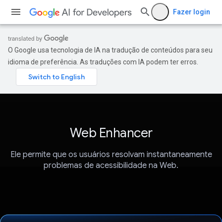
Fazer login
O Google usa tecnologia de IA na tradução de conteúdos para seu
idioma de preferência. As traduções com IA podem ter erros.
Web Enhancer
Ele permite que os usuários resolvam instantaneamente
problemas de acessibilidade na Web.