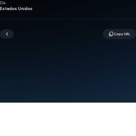
De
Estados Unidos