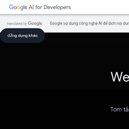
Google sử dụng công nghệ AI để dịch nội dun
Ứng dụng khác
We
Tóm tắ