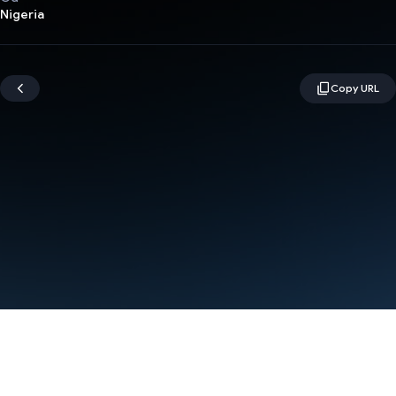
Nigeria