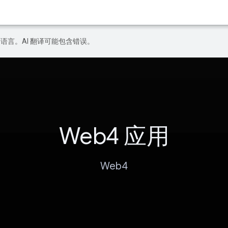
好的语言。AI 翻译可能包含错误。
Web4 应用
Web4