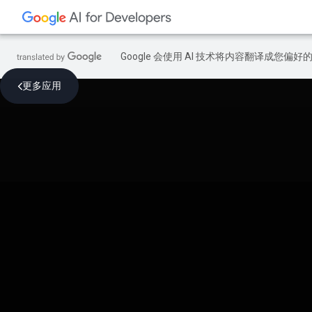
Google 会使用 AI 技术将内容翻译成您偏
更多应用