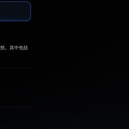
干扰。其中包括