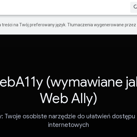
a treści na Twój preferowany język. Tłumaczenia wygenerowane przez 
ebA11y (wymawiane ja
Web Ally)
: Twoje osobiste narzędzie do ułatwień dostępu 
internetowych