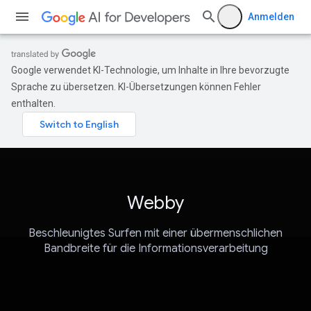
Anmelden
Google verwendet KI-Technologie, um Inhalte in Ihre bevorzugte
Sprache zu übersetzen. KI-Übersetzungen können Fehler
enthalten.
Webby
Beschleunigtes Surfen mit einer übermenschlichen
Bandbreite für die Informationsverarbeitung