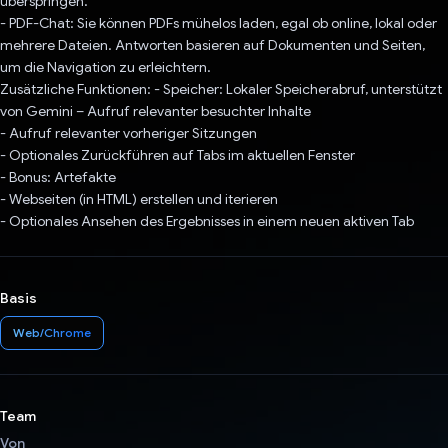
überspringen.
- PDF-Chat: Sie können PDFs mühelos laden, egal ob online, lokal oder
mehrere Dateien. Antworten basieren auf Dokumenten und Seiten,
um die Navigation zu erleichtern.
Zusätzliche Funktionen: - Speicher: Lokaler Speicherabruf, unterstützt
von Gemini – Aufruf relevanter besuchter Inhalte
- Aufruf relevanter vorheriger Sitzungen
- Optionales Zurückführen auf Tabs im aktuellen Fenster
- Bonus: Artefakte
- Webseiten (in HTML) erstellen und iterieren
- Optionales Ansehen des Ergebnisses in einem neuen aktiven Tab
Basis
Web/Chrome
Team
Von