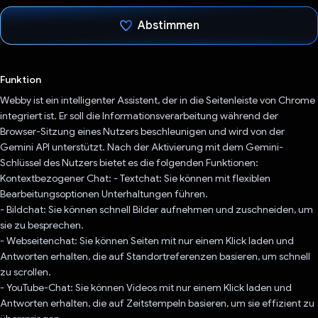
Abstimmen
Du hast abgestimmt
Funktion
Webby ist ein intelligenter Assistent, der in die Seitenleiste von Chrome
integriert ist. Er soll die Informationsverarbeitung während der
Browser-Sitzung eines Nutzers beschleunigen und wird von der
Gemini API unterstützt. Nach der Aktivierung mit dem Gemini-
Schlüssel des Nutzers bietet es die folgenden Funktionen:
Kontextbezogener Chat: - Textchat: Sie können mit flexiblen
Bearbeitungsoptionen Unterhaltungen führen.
- Bildchat: Sie können schnell Bilder aufnehmen und zuschneiden, um
sie zu besprechen.
- Webseitenchat: Sie können Seiten mit nur einem Klick laden und
Antworten erhalten, die auf Standortreferenzen basieren, um schnell
zu scrollen.
- YouTube-Chat: Sie können Videos mit nur einem Klick laden und
Antworten erhalten, die auf Zeitstempeln basieren, um sie effizient zu