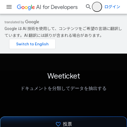
ログイン
Google は AI 技術を使用して、コンテンツをご希望の言語に翻訳し
ています。AI 翻訳には誤りが含まれる場合があります。
Weeticket
ドキュメントを分類してデータを抽出する
投票