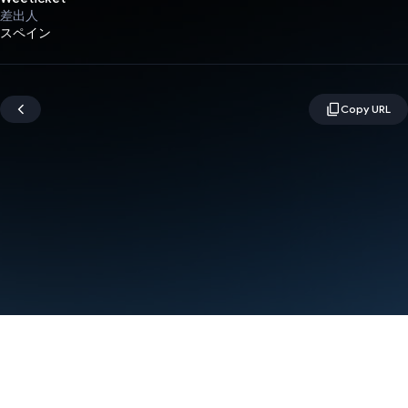
差出人
スペイン