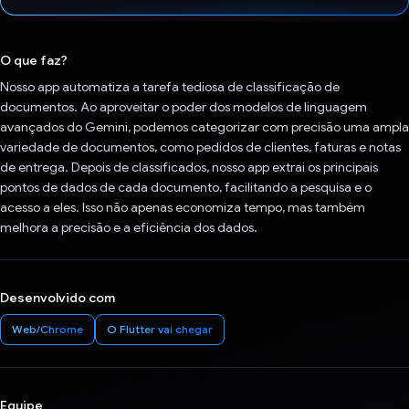
Voto dado.
O que faz?
Nosso app automatiza a tarefa tediosa de classificação de
documentos. Ao aproveitar o poder dos modelos de linguagem
avançados do Gemini, podemos categorizar com precisão uma ampla
variedade de documentos, como pedidos de clientes, faturas e notas
de entrega. Depois de classificados, nosso app extrai os principais
pontos de dados de cada documento, facilitando a pesquisa e o
acesso a eles. Isso não apenas economiza tempo, mas também
melhora a precisão e a eficiência dos dados.
Desenvolvido com
Web/Chrome
O Flutter vai chegar
Equipe