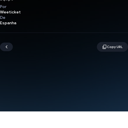
Por
Weeticket
De
Espanha