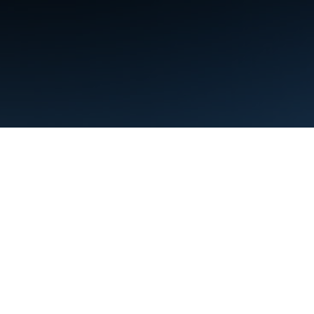
শর্তাবলী
গোপনীয়তা
Manage cookies