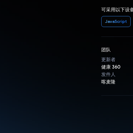
可采用以下设
JavaScript
团队
更新者
健康 360
发件人
喀麦隆