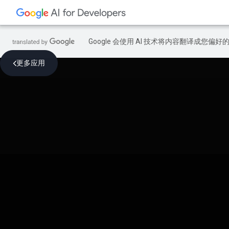
Google 会使用 AI 技术将内容翻译成您偏
更多应用