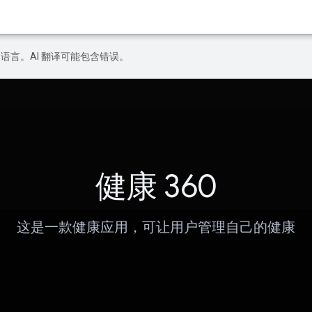
好的语言。AI 翻译可能包含错误。
健康 360
这是一款健康应用，可让用户管理自己的健康