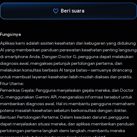
Beri suara
Telah memilih.
Fungsinya
Aplikasi kami adalah asisten kesehatan dan kebugaran yang didukung
AI yang memberikan panduan perawatan kesehatan penting langsung
di smartphone Anda. Dengan Doctor G, pengguna dapat melakukan
diagnosis awal, mengakses petunjuk pertolongan pertama, dan
melakukan konsultasi berbasis AI tanpa batas—semuanya dirancang
untuk membuat layanan kesehatan lebih mudah diakses dan praktis.
Fitur Utama:
Pemeriksa Gejala: Pengguna menjelaskan gejala mereka, dan Doctor
G, menggunakan Gemini API, menganalisis informasi tersebut untuk
memberikan diagnosis awal. Hal ini membantu pengguna memahami
potensi masalah kesehatan sebelum berkonsultasi dengan dokter.
Bantuan Pertolongan Pertama: Dalam keadaan darurat, pengguna
dapat menjelaskan situasi mereka, dan aplikasi memberikan panduan
pertolongan pertama langkah demi langkah, membantu mereka