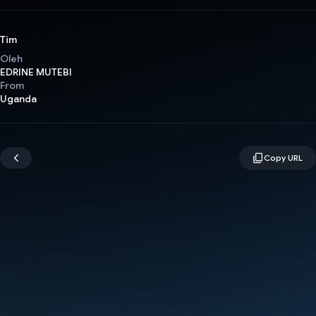
Tim
Oleh
EDRINE MUTEBI
From
Uganda