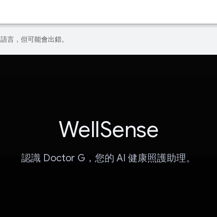
偏好的語言，但可能會出錯。
WellSense
認識 Doctor G，您的 AI 健康照護助理。