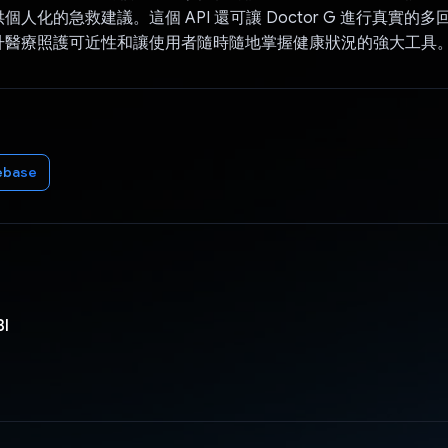
人化的急救建議。這個 API 還可讓 Doctor G 進行真實的
升醫療照護可近性和讓使用者隨時隨地掌握健康狀況的強大工具
ebase
BI