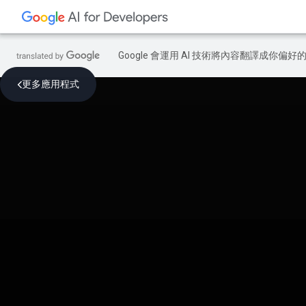
Google 會運用 AI 技術將內容翻譯成你
更多應用程式