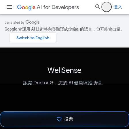
登入
Google 會運用 AI 技術將內容翻譯成你偏好的語言，但可能會出錯。
WellSense
認識 Doctor G，您的 AI 健康照護助理。
投票