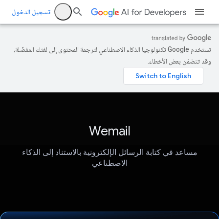
تسجيل الدخول
تستخدم Google تكنولوجيا الذكاء الاصطناعي لترجمة المحتوى إلى لغتك المفضّلة،
وقد تتضمّن بعض الأخطاء.
Wemail
مساعد في كتابة الرسائل الإلكترونية بالاستناد إلى الذكاء
الاصطناعي