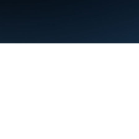
البنود
الخصوصية
Manage cookies