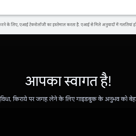
ने के लिए, एआई टेक्नोलॉजी का इस्तेमाल करता है. एआई से मिले अनुवादों में गलतियां हो
आपका स्वागत है!
विधा, किराये पर जगह लेने के लिए गाइडबुक के अनुभव को बेह