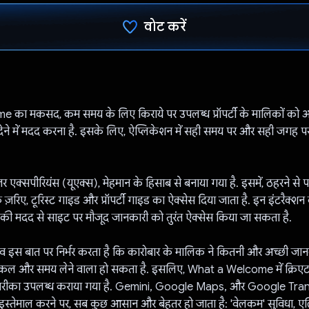
वोट करें
वोट कर दिया है!
का मकसद, कम समय के लिए किराये पर उपलब्ध प्रॉपर्टी के मालिकों को अप
ने में मदद करना है. इसके लिए, ऐप्लिकेशन में सही समय पर और सही जगह प
र एक्सपीरियंस (यूएक्स), मेहमान के हिसाब से बनाया गया है. इसमें, ठहरने से 
के ज़रिए, टूरिस्ट गाइड और प्रॉपर्टी गाइड का ऐक्सेस दिया जाता है. इन इंटरैक्श
की मदद से साइट पर मौजूद जानकारी को तुरंत ऐक्सेस किया जा सकता है.
व इस बात पर निर्भर करता है कि कारोबार के मालिक ने कितनी और अच्छी जानक
श्किल और समय लेने वाला हो सकता है. इसलिए, What a Welcome में क्रिएट
तरीका उपलब्ध कराया गया है. Gemini, Google Maps, और Google Tra
े इस्तेमाल करने पर, सब कुछ आसान और बेहतर हो जाता है: 'वेलकम' सुविधा, एल