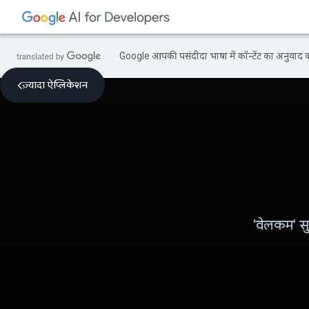
Google आपकी पसंदीदा भाषा में कॉन्टेंट का अनुवाद कर
ज़्यादा ऐप्लिकेशन
'वेलकम' सु