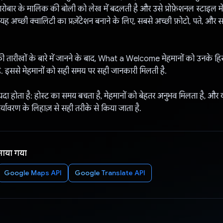
कारोबार के मालिक की बोली को लेख में बदलती है और उसे प्रोफ़ेशनल स्टाइल में
ह अच्छी क्वालिटी का प्रज़ेंटेशन बनाने के लिए, सबसे अच्छी फ़ोटो, पते, और समी
की तारीखों के बारे में जानने के बाद, What a Welcome मेहमानों को उनके हि
. इससे मेहमानों को सही समय पर सही जानकारी मिलती है.
दा होता है: होस्ट का समय बचता है, मेहमानों को बेहतर अनुभव मिलता है, औ
पर्यावरण के लिहाज़ से सही तरीके से किया जाता है.
नाया गया
Google Maps API
Google Translate API