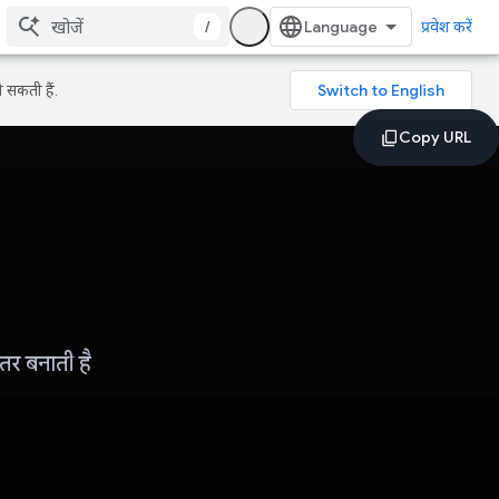
/
प्रवेश करें
 सकती हैं.
तर बनाती है