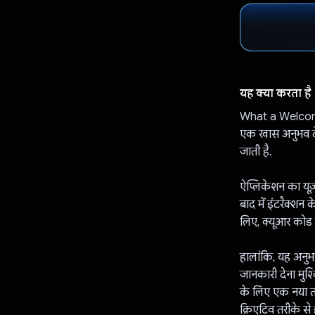
यह क्या करता है
What a Welcome 
एक खास अनुभव दे
जाती है.
ऐप्लिकेशन का यूज़
बाद में इंटरैक्शन 
लिए, क्यूआर कोड 
हालांकि, यह अनुभ
जानकारी देना मु
के लिए एक नया 
क्रिएटिव तरीके स