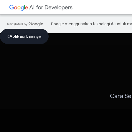
Google menggunakan teknologi AI untuk m
Aplikasi Lainnya
Cara Se