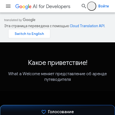
Войти
Эта страница переведена с помощью
Cloud Translation API
.
Какое приветствие!
What a Welcome меняет представление об аренде
путеводителя
Голосование