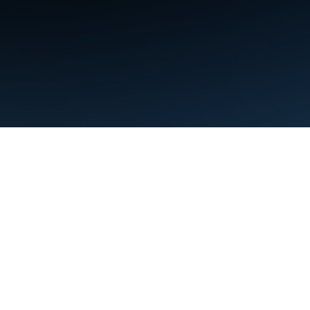
条款
隐私权政策
Manage cookies