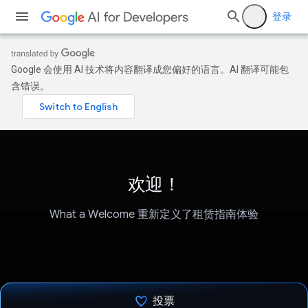
登录
Google 会使用 AI 技术将内容翻译成您偏好的语言。AI 翻译可能包
含错误。
欢迎！
What a Welcome 重新定义了租赁指南体验
投票