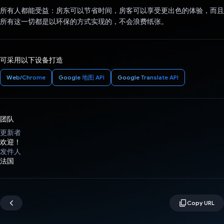
所有人都能受益：房东可以节省时间，房客可以享受更出色的体验，而且
所有这一切都是以环保的方式实现的，不会浪费纸张。
可采用以下设备打造
Web/Chrome
Google 地图 API
Google Translate API
团队
更新者
欢迎！
发件人
法国