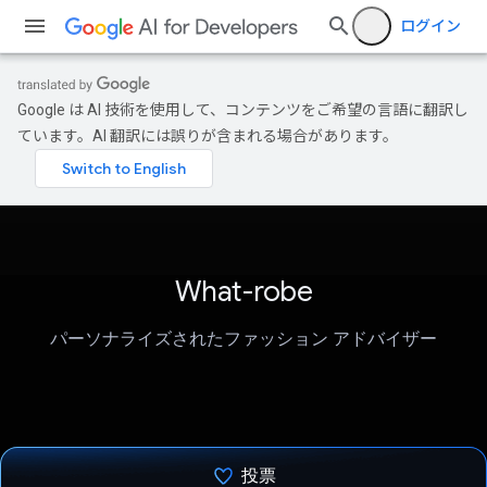
ログイン
Google は AI 技術を使用して、コンテンツをご希望の言語に翻訳し
ています。AI 翻訳には誤りが含まれる場合があります。
What-robe
パーソナライズされたファッション アドバイザー
投票