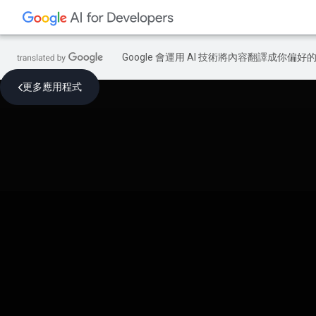
Google 會運用 AI 技術將內容翻譯成你
更多應用程式