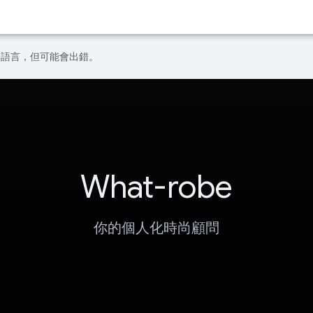
偏好的語言，但可能會出錯。
What-robe
你的個人化時尚顧問