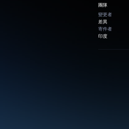
團隊
變更者
差異
寄件者
印度