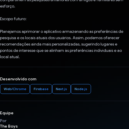
esforço.
Escopo futuro:
Planejamos aprimorar o aplicativo armazenando as preferências de
pesquisa e os locais atuais dos usuários. Assim, podemos oferecer
recomendações ainda mais personalizadas, sugerindo lugares e
pontos de interesse que se alinham às preferências individuais e ao
local atual.
Desenvolvido com
Web/Chrome
Firebase
Next.js
Node.js
Equipe
Por
The Boys