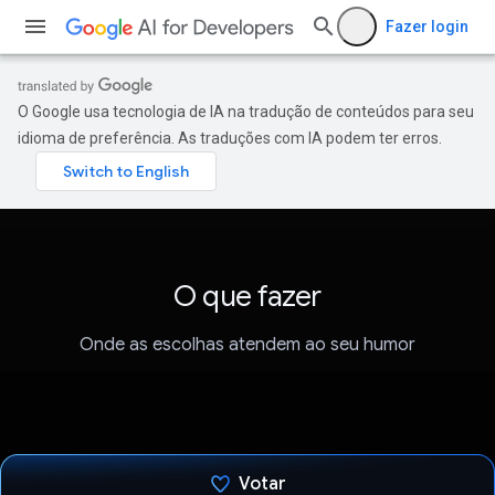
Fazer login
O Google usa tecnologia de IA na tradução de conteúdos para seu
idioma de preferência. As traduções com IA podem ter erros.
O que fazer
Onde as escolhas atendem ao seu humor
Votar