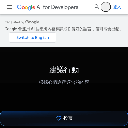
登入
Google 會運用 AI 技術將內容翻譯成你偏好的語言，但可能會出錯。
建議行動
根據心情選擇適合的內容
投票