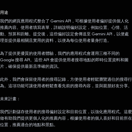
已投票！
用途
我們的網頁應用程式整合了 Gemini API，可根據使用者偏好提供個人化
推薦內容。使用者填寫表單，詳細說明偏好設定，例如位置、心情、活
動、預算和距離。提交後，這些偏好設定會傳送至 Gemini API，以便處
理並提供最相關且實用的資料，以便為每位使用者量身打造。
為了提供更優質的使用者體驗，我們的應用程式會運用三種不同的
Google 搜尋 API。這些 API 會提供使用者搜尋地點的即時位置資料和圖
片，確保提供最新且準確的資訊。
此外，我們會保留使用者的搜尋記錄，方便使用者輕鬆瀏覽過往的搜尋行
為。這項功能可讓使用者輕鬆查看先前的搜尋內容，並與親朋好友分享。
未來計畫：
我們計劃儲存使用者的搜尋偏好設定和目前位置，以強化應用程式。這麼
做有助我們提供更個人化的推薦內容，根據使用者的個人喜好和目前所在
位置，推薦適合的地點和景點。