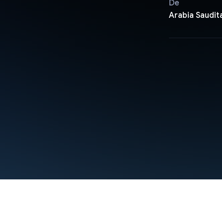
De
Arabia Saudit