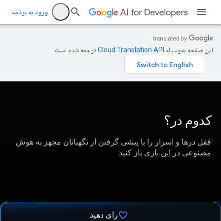
ورود به برنامه
این صفحه به‌وسیله
ترجمه شده است.
کدوم در؟
قفل درها و اسرار را با پیشی گرفتن از نگهبانان مجهز به هوش
مصنوعی در این بازی باز کنید
رای دهید