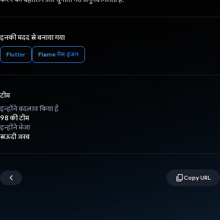
इनकी मदद से बनाया गया
Flutter
Flame गेम इंजन
टीम
इन्होंने बदलाव किया है
98 की टीम
इन्होंने भेजा
सऊदी अरब