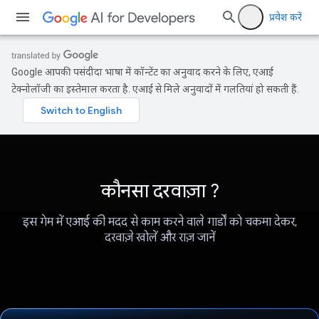
प्रवेश करें
Google आपकी पसंदीदा भाषा में कॉन्टेंट का अनुवाद करने के लिए, एआई
टेक्नोलॉजी का इस्तेमाल करता है. एआई से मिले अनुवादों में गलतियां हो सकती हैं.
कौनसा दरवाज़ा ?
इस गेम में एआई की मदद से काम करने वाले गार्डों को चकमा देकर,
दरवाज़े खोलें और राज़ जानें