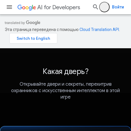
Войти
Эта страница переведена с помощью
Cloud Translation API
.
Какая дверь?
Открывайте двери и секреты, перехитрив
охранников с искусственным интеллектом в этой
игре