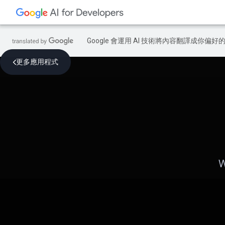
Google 會運用 AI 技術將內容翻譯成你
更多應用程式