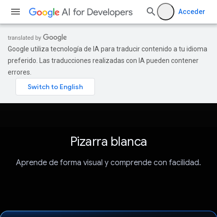
Acceder
Google utiliza tecnología de IA para traducir contenido a tu idioma
preferido. Las traducciones realizadas con IA pueden contener
errores.
Pizarra blanca
Aprende de forma visual y comprende con facilidad.