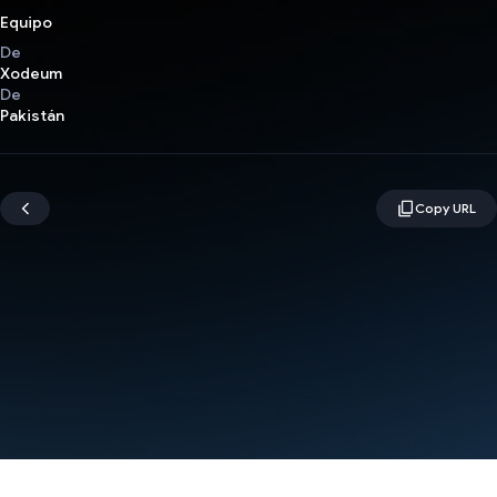
Equipo
De
Xodeum
De
Pakistán