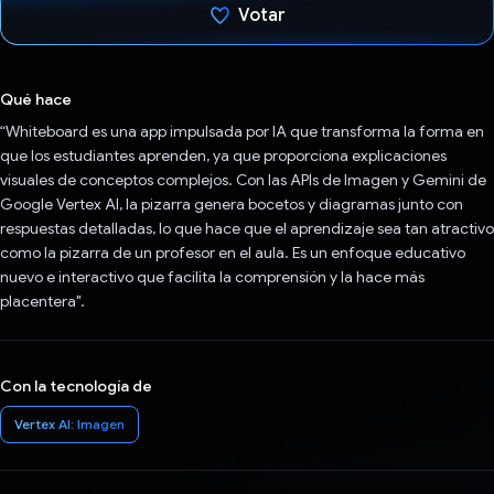
Votar
Votaste
Qué hace
“Whiteboard es una app impulsada por IA que transforma la forma en
que los estudiantes aprenden, ya que proporciona explicaciones
visuales de conceptos complejos. Con las APIs de Imagen y Gemini de
Google Vertex AI, la pizarra genera bocetos y diagramas junto con
respuestas detalladas, lo que hace que el aprendizaje sea tan atractivo
como la pizarra de un profesor en el aula. Es un enfoque educativo
nuevo e interactivo que facilita la comprensión y la hace más
placentera".
Con la tecnología de
Vertex AI: Imagen