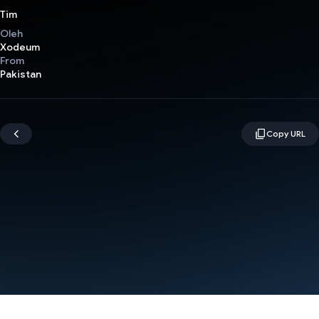
Tim
Oleh
Xodeum
From
Pakistan