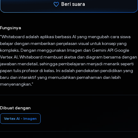
Beri suara
Telah memilih.
Fungsinya
"Whiteboard adalah aplikasi berbasis AI yang mengubah cara siswa
belajar dengan memberikan penjelasan visual untuk konsep yang
kompleks. Dengan menggunakan Imagen dan Gemini API Google
Vertex AI, Whiteboard membuat sketsa dan diagram bersama dengan
jawaban mendetail, sehingga pembelajaran menjadi menarik seperti
papan tulis profesor di kelas. Ini adalah pendekatan pendidikan yang
baru dan interaktif yang memudahkan pemahaman dan lebih
menyenangkan."
Dibuat dengan
Vertex AI - Imagen