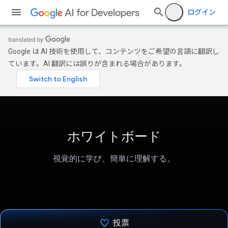
ログイン
Google は AI 技術を使用して、コンテンツをご希望の言語に翻訳し
ています。AI 翻訳には誤りが含まれる場合があります。
ホワイトボード
視覚的に学び、簡単に理解する。
投票