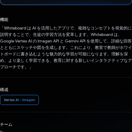
投票済み
機能
「Whiteboard は AI を活用したアプリで、複雑なコンセプトを視覚的に
説明することで、生徒の学習方法を変革します。Whiteboard は、
Google Vertex AI の Imagen API と Gemini API を使用して、詳細な回答
とともにスケッチや図を生成します。これにより、教室で教師がホワイ
トボードに書き込むような魅力的な学習が可能になります。理解を深
め、より楽しく学習できる、教育に対する新しいインタラクティブなア
プローチです。」
構成
Vertex AI - Imagen
チーム