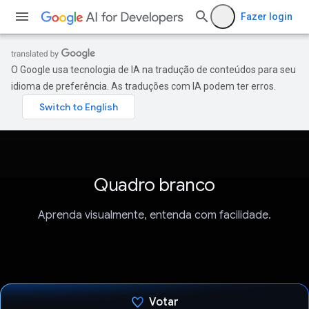
Fazer login
O Google usa tecnologia de IA na tradução de conteúdos para seu
idioma de preferência. As traduções com IA podem ter erros.
Quadro branco
Aprenda visualmente, entenda com facilidade.
Votar