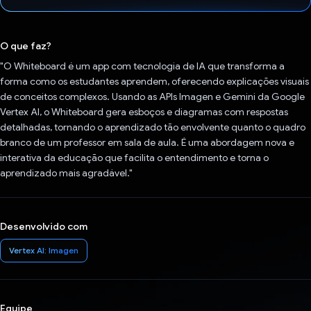
Voto dado.
O que faz?
"O Whiteboard é um app com tecnologia de IA que transforma a
forma como os estudantes aprendem, oferecendo explicações visuais
de conceitos complexos. Usando as APIs Imagen e Gemini da Google
Vertex AI, o Whiteboard gera esboços e diagramas com respostas
detalhadas, tornando o aprendizado tão envolvente quanto o quadro
branco de um professor em sala de aula. É uma abordagem nova e
interativa da educação que facilita o entendimento e torna o
aprendizado mais agradável."
Desenvolvido com
Vertex AI: Imagen
Equipe