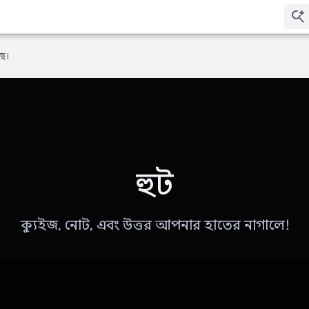
ে।
হুট
ক্যুইজ, নোট, এবং উত্তর আপনার হাতের নাগালে!