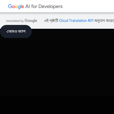
এই পৃষ্ঠাটি
Cloud Translation API
অনুবাদ করেছ
আরও অ্যাপ