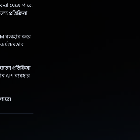
ইজ করা যেতে পারে,
যে প্রতিক্রিয়া
LLM ব্যবহার করে
 কর্মক্ষমতার
তন প্রতিক্রিয়া
ান API ব্যবহার
পারে।