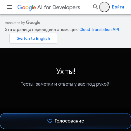
Войти
Эта страница переведена с помощью
Cloud Translation API
.
Ух ты!
Тесты, заметки и ответы у вас под рукой!
Голосование