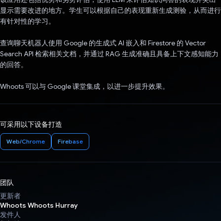
显示需要改进的地方。学生可以根据自己的表现重新生成测验，从而进行
有针对性的学习。
查询聊天机器人使用 Google 的生成式 AI 嵌入和 Firestore 的 Vector
Search API 检索相关文档，并通过 RAG 生成准确且具备上下文感知能力
的回答。
Whoots 可以与 Google 课堂集成，以进一步提升效果。
可采用以下设备打造
Web/Chrome
Firebase
团队
更新者
Whoots Whoots Hurray
发件人