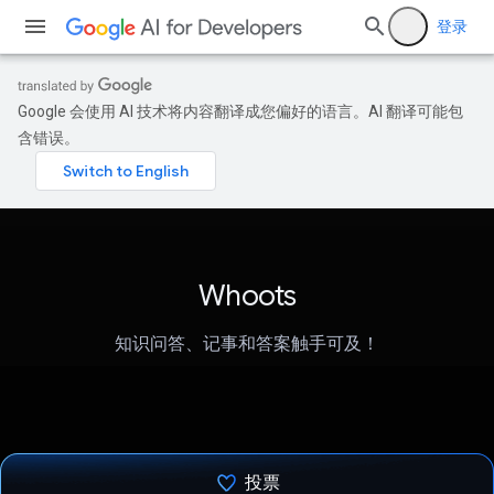
登录
Google 会使用 AI 技术将内容翻译成您偏好的语言。AI 翻译可能包
含错误。
Whoots
知识问答、记事和答案触手可及！
投票