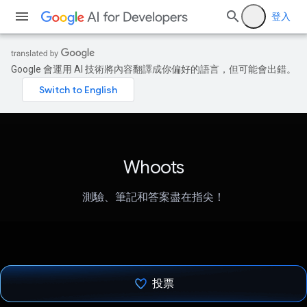
登入
Google 會運用 AI 技術將內容翻譯成你偏好的語言，但可能會出錯。
Whoots
測驗、筆記和答案盡在指尖！
投票