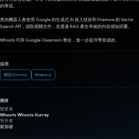
的學習。
查詢機器人會使用 Google 的生成式 AI 嵌入技術和 Firestore 的 Vector
Search API，擷取相關文件，並透過 RAG 產生準確的內容感知回覆。
Whoots 可與 Google Classroom 整合，進一步提升學習成效。
採用
網頁/Chrome
Firebase
團隊
變更者
Whoots Whoots Hurray
寄件者
新加坡