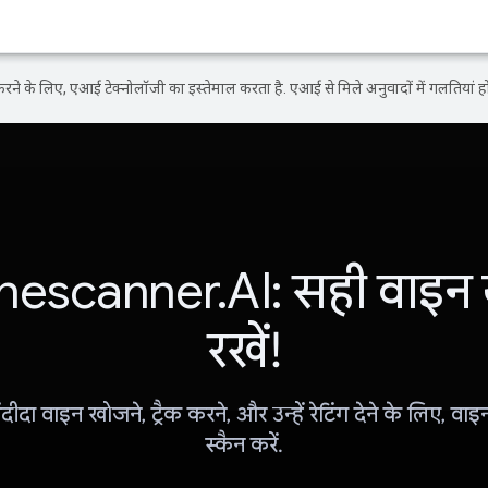
ने के लिए, एआई टेक्नोलॉजी का इस्तेमाल करता है. एआई से मिले अनुवादों में गलतियां हो
nescanner.AI: सही वाइन 
रखें!
ीदा वाइन खोजने, ट्रैक करने, और उन्हें रेटिंग देने के लिए, वा
स्कैन करें.