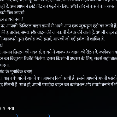
हीं है. अब आपको छोटे प्रिंट को पढ़ने के लिए, आँखें ज़ोर से कसने की ज़रूरत 
ारी मिल जाएगी.
न डायरी बनाएं
े पर, आपकी डिजिटल वाइन डायरी में अपने-आप एक खूबसूरत एंट्री बन जाती ह
े लिए, तारीख, समय, और वाइन की जानकारी कैप्चर की जाती है. अपनी वाइन डा
 जानकारी तुरंत ऐक्सेस करें. इसमें, आपकी ली गई इमेज भी शामिल है.
खें
मारे आसान सिस्टम की मदद से, डायरी में जाकर हर वाइन को रेटिंग दें. कलेक्शन
न का विज़ुअल रिकॉर्ड मिलेगा. इससे किसी भी अवसर के लिए, सबसे सही बोत
जाएगा.
ंद के मुताबिक बनाएं
वाइन के बारे में जानने का आपका निजी साथी है. इससे आपको अपनी पसंदीदा 
 मदद मिलती है. साथ ही, अपनी पसंदीदा वाइन का कलेक्शन और डायरी बनाने में भ
नाया गया