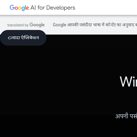
Google आपकी पसंदीदा भाषा में कॉन्टेंट का अनुवाद कर
ज़्यादा ऐप्लिकेशन
Wi
अपनी पसंद