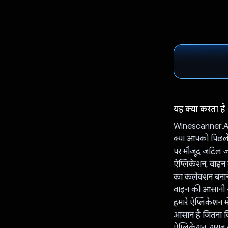
यह क्या करता है
Winescanner.AI 
क्या आपको पिछले 
पर मौजूद जटिल जा
ऐप्लिकेशन, वाइन 
का कलेक्शन बनाने
वाइन की आसानी 
हमारे ऐप्लिकेशन 
आसान है जितना क
ऐप्लिकेशन, शराब 