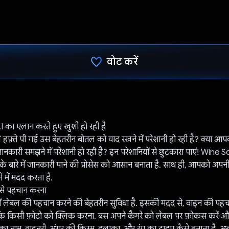
वोट करें
वोट कर दिया है!
का एलान करते हुए खुशी हो रही है
हफ़्ते पी गई उस बेहतरीन बोतल को याद रखने में परेशानी हो रही है? क्या 
नकारी समझने में परेशानी हो रही है? इन परेशानियों से छुटकारा पाएं! Wine
के बारे में जानकारी पाने की प्रोसेस को आसान बनाता है. साथ ही, आपको अप
 में मदद करता है.
से पहचान करना
में लेबल की पहचान करने की बेहतरीन सुविधा है. इसकी मदद से, वाइन की पह
ि किसी फ़ोटो को क्लिक करना. बस अपने कैमरे को लेबल पर फ़ोकस करें और
का नाम, वाइनरी, अंगूर की किस्म, इलाका, और रंग का टाइप कैसे बताता है.