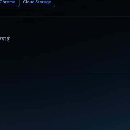
/Chrome
Cloud Storage
िया है