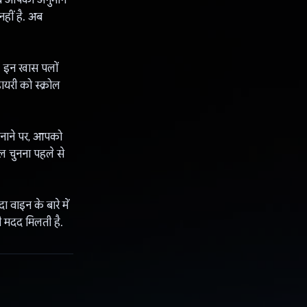
नहीं है. अब
ै. इन खास पलों
यरी को स्क्रोल
 बनाने पर, आपको
ल चुनना पहले से
वाइन के बारे में
ी मदद मिलती है.