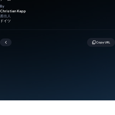
By
Christian Kapp
差出人
ドイツ